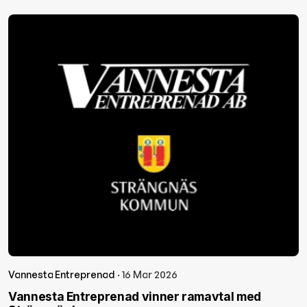
Vannesta Entreprenad
· 16 Mar 2026
Vannesta Entreprenad vinner ramavtal med