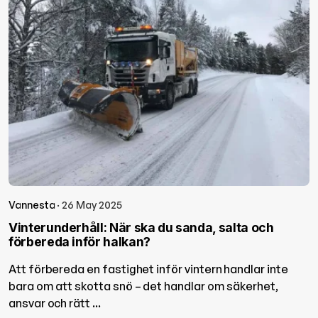
Vannesta
· 26 May 2025
Vinterunderhåll: När ska du sanda, salta och
förbereda inför halkan?
Att förbereda en fastighet inför vintern handlar inte
bara om att skotta snö – det handlar om säkerhet,
ansvar och rätt ...