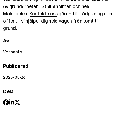
av grundarbeten i Stallarholmen och hela
Mälardalen.
Kontakta oss
gärna för rådgivning eller
offert – vi hjälper dig hela vägen från tomt till
grund.
Av
Vannesta
Publicerad
2025-05-26
Dela