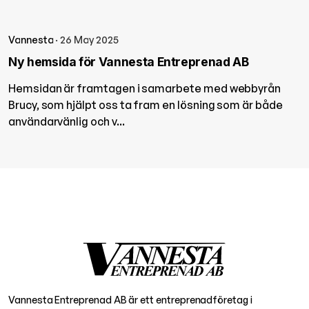
Vannesta
· 26 May 2025
Ny hemsida för Vannesta Entreprenad AB
Hemsidan är framtagen i samarbete med webbyrån
Brucy, som hjälpt oss ta fram en lösning som är både
användarvänlig och v...
Vannesta Entreprenad AB är ett entreprenadföretag i