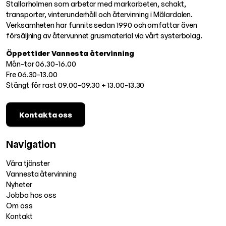
Stallarholmen som arbetar med markarbeten, schakt,
transporter, vinterunderhåll och återvinning i Mälardalen.
Verksamheten har funnits sedan 1990 och omfattar även
försäljning av återvunnet grusmaterial via vårt systerbolag.
Öppettider Vannesta återvinning
Mån-tor 06.30-16.00
Fre 06.30-13.00
Stängt för rast 09.00-09.30 + 13.00-13.30
Kontakta oss
Navigation
Våra tjänster
Vannesta återvinning
Nyheter
Jobba hos oss
Om oss
Kontakt