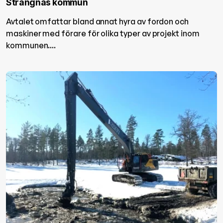
Strängnäs kommun
Avtalet omfattar bland annat hyra av fordon och
maskiner med förare för olika typer av projekt inom
kommunen....