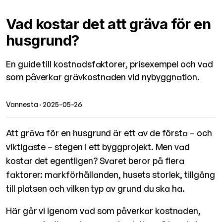
Vad kostar det att gräva för en
husgrund?
En guide till kostnadsfaktorer, prisexempel och vad
som påverkar grävkostnaden vid nybyggnation.
Vannesta
· 2025-05-26
Att gräva för en husgrund är ett av de första – och
viktigaste – stegen i ett byggprojekt. Men vad
kostar det egentligen? Svaret beror på flera
faktorer: markförhållanden, husets storlek, tillgång
till platsen och vilken typ av grund du ska ha.
Här går vi igenom vad som påverkar kostnaden,