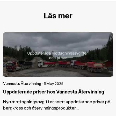
Läs mer
Vannesta Återvinning
· 5 May 2026
Uppdaterade priser hos Vannesta Återvinning
Nya mottagningsavgifter samt uppdaterade priser på
bergkross och återvinningsprodukter...