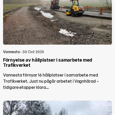
Vannesta
· 30 Oct 2025
Förnyelse av hållplatser i samarbete med
Trafikverket
Vannesta förnyar 16 hållplatser i samarbete med
Trafikverket. Just nu pågår arbetet i Vagnhärad –
tidigare etapper klara...