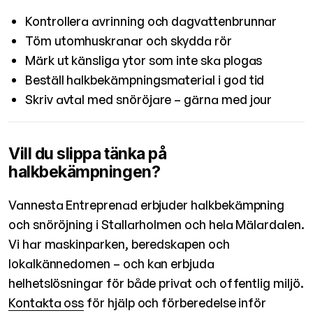
Kontrollera avrinning och dagvattenbrunnar
Töm utomhuskranar och skydda rör
Märk ut känsliga ytor som inte ska plogas
Beställ halkbekämpningsmaterial i god tid
Skriv avtal med snöröjare – gärna med jour
Vill du slippa tänka på
halkbekämpningen?
Vannesta Entreprenad erbjuder halkbekämpning
och snöröjning i Stallarholmen och hela Mälardalen.
Vi har maskinparken, beredskapen och
lokalkännedomen – och kan erbjuda
helhetslösningar för både privat och offentlig miljö.
Kontakta oss
för hjälp och förberedelse inför