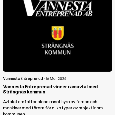
Vannesta Entreprenad
· 16 Mar 2026
Vannesta Entreprenad vinner ramavtal med
Strängnäs kommun
Avtalet omfattar bland annat hyra av fordon och
maskiner med förare för olika typer av projekt inom
kommunen....