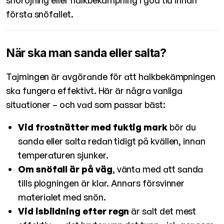
första snöfallet.
När ska man sanda eller salta?
Tajmingen är avgörande för att halkbekämpningen
ska fungera effektivt. Här är några vanliga
situationer – och vad som passar bäst:
Vid frostnätter med fuktig mark
bör du
sanda eller salta redan tidigt på kvällen, innan
temperaturen sjunker.
Om snöfall är på väg
, vänta med att sanda
tills plogningen är klar. Annars försvinner
materialet med snön.
Vid isbildning efter regn
är salt det mest