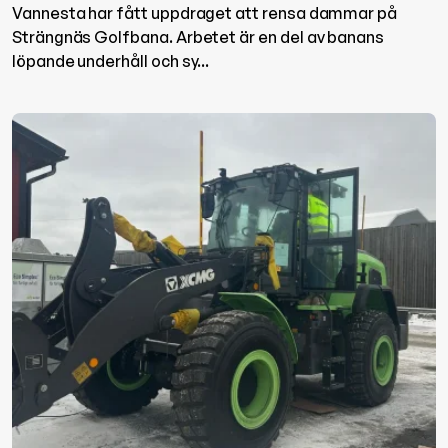
Vannesta har fått uppdraget att rensa dammar på
Strängnäs Golfbana. Arbetet är en del av banans
löpande underhåll och sy...