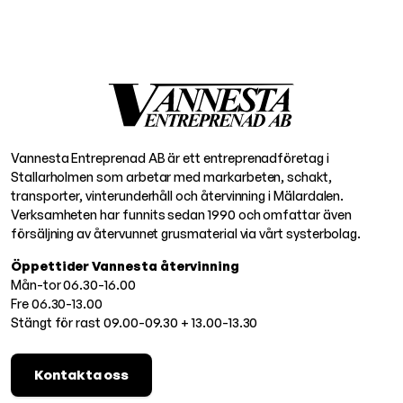
Vannesta Entreprenad AB är ett entreprenadföretag i
Stallarholmen som arbetar med markarbeten, schakt,
transporter, vinterunderhåll och återvinning i Mälardalen.
Verksamheten har funnits sedan 1990 och omfattar även
försäljning av återvunnet grusmaterial via vårt systerbolag.
Öppettider Vannesta återvinning
Mån-tor 06.30-16.00
Fre 06.30-13.00
Stängt för rast 09.00-09.30 + 13.00-13.30
Kontakta oss