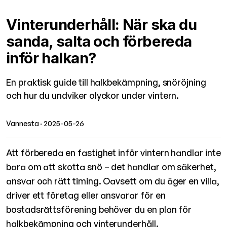
Vinterunderhåll: När ska du
sanda, salta och förbereda
inför halkan?
En praktisk guide till halkbekämpning, snöröjning
och hur du undviker olyckor under vintern.
Vannesta
· 2025-05-26
Att förbereda en fastighet inför vintern handlar inte
bara om att skotta snö – det handlar om säkerhet,
ansvar och rätt timing. Oavsett om du äger en villa,
driver ett företag eller ansvarar för en
bostadsrättsförening behöver du en plan för
halkbekämpning och vinterunderhåll.