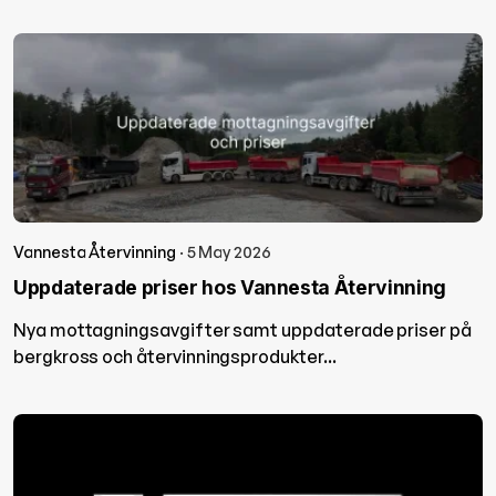
Vannesta Återvinning
· 5 May 2026
Uppdaterade priser hos Vannesta Återvinning
Nya mottagningsavgifter samt uppdaterade priser på
bergkross och återvinningsprodukter...