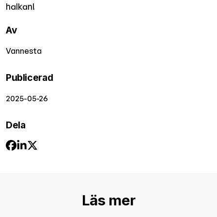
halkan!
Av
Vannesta
Publicerad
2025-05-26
Dela
Läs mer