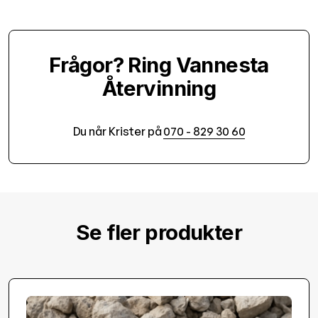
Frågor? Ring Vannesta
Återvinning
Du når Krister på
070 - 829 30 60
Se fler produkter