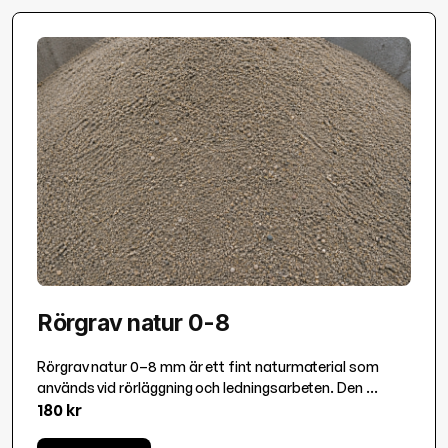
Rörgrav natur 0-8
Rörgrav natur 0–8 mm är ett fint naturmaterial som
används vid rörläggning och ledningsarbeten. Den ...
180 kr