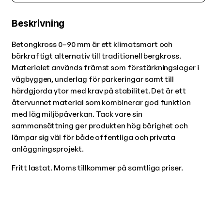
Beskrivning
Betongkross 0–90 mm är ett klimatsmart och
bärkraftigt alternativ till traditionell bergkross.
Materialet används främst som förstärkningslager i
vägbyggen, underlag för parkeringar samt till
hårdgjorda ytor med krav på stabilitet. Det är ett
återvunnet material som kombinerar god funktion
med låg miljöpåverkan. Tack vare sin
sammansättning ger produkten hög bärighet och
lämpar sig väl för både offentliga och privata
anläggningsprojekt.
Fritt lastat. Moms tillkommer på samtliga priser.